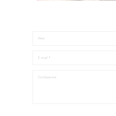
Имя
E-mail *
Сообщение