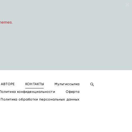
chemes.
 АВТОРЕ
КОНТАКТЫ
Мультиссылка
Политика конфиденциальности
Оферта
Политика обработки персональных данных