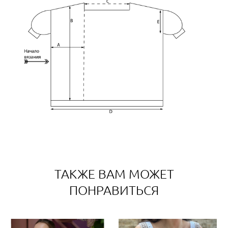
ТАКЖЕ ВАМ МОЖЕТ
ПОНРАВИТЬСЯ