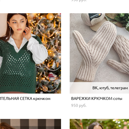
ВК, ютуб, телеграм
ТЕЛЬНАЯ СЕТКА крючком
ВАРЕЖКИ КРЮЧКОМ соты
950 pуб.