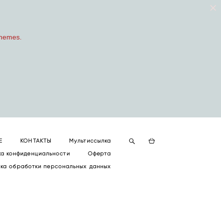
chemes.
Е
КОНТАКТЫ
Мультиссылка
ка конфиденциальности
Оферта
ка обработки персональных данных